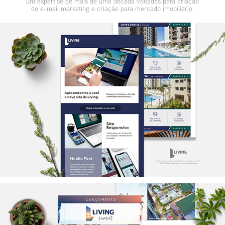
um expertise de mais de uma década voltadas para criação
de e-mail marketing e criação para mercado imobiliário.