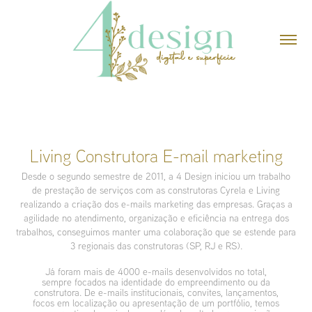
Living Construtora E-mail marketing
Desde o segundo semestre de 2011, a 4 Design iniciou um trabalho
de prestação de serviços com as construtoras Cyrela e Living
realizando a criação dos e-mails marketing das empresas. Graças a
agilidade no atendimento, organização e eficiência na entrega dos
trabalhos, conseguimos manter uma colaboração que se estende para
3 regionais das construtoras (SP, RJ e RS).
Já foram mais de 4000 e-mails desenvolvidos no total,
sempre focados na identidade do empreendimento ou da
construtora. De e-mails institucionais, convites, lançamentos,
focos em localização ou apresentação de um portfólio, temos