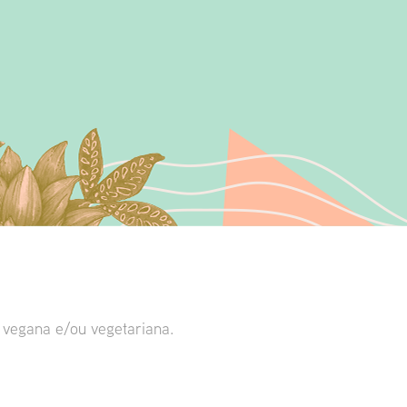
a vegana e/ou vegetariana.